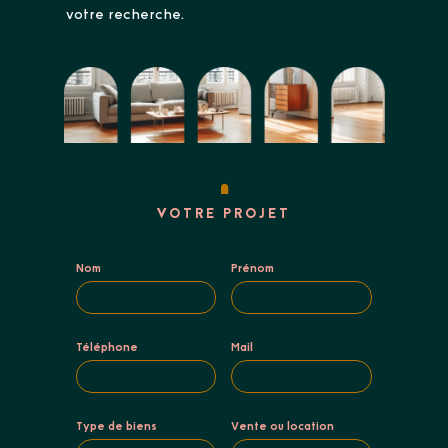
votre recherche.
VOTRE PROJET
Nom
Prénom
Téléphone
Mail
Type de biens
Vente ou location