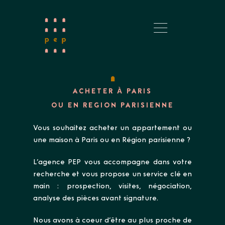
ACHETER À PARIS
OU EN REGION PARISIENNE
Vous souhaitez acheter un appartement ou
une maison à Paris ou en Région parisienne ?
L’agence PEP vous accompagne dans votre
recherche et vous propose un service clé en
main : prospection, visites, négociation,
analyse des pièces avant signature.
Nous avons à coeur d’être au plus proche de